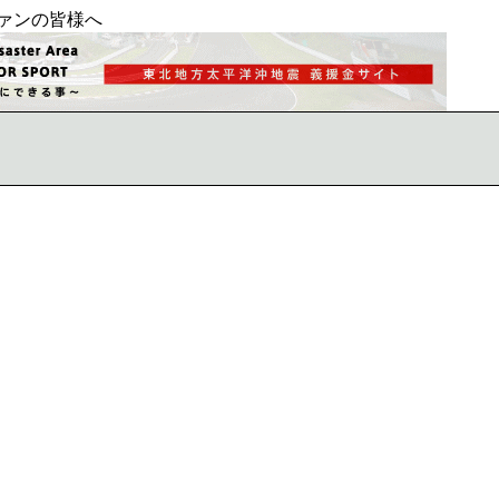
ァンの皆様へ