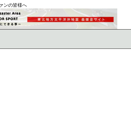
ァンの皆様へ